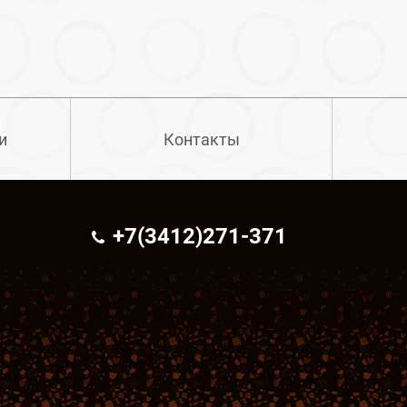
и
Контакты
+7(3412)271-371