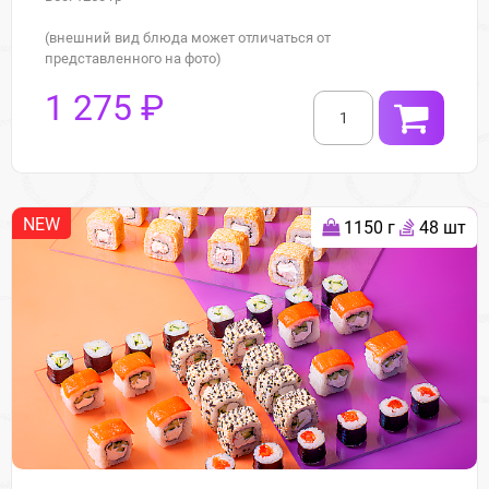
(внешний вид блюда может отличаться от
представленного на фото)
1 275 ₽
NEW
1150 г
48 шт