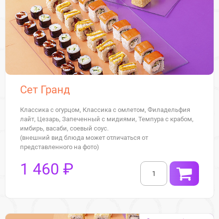
Сет Гранд
Классика с огурцом, Классика с омлетом, Филадельфия
лайт, Цезарь, Запеченный с мидиями, Темпура с крабом,
имбирь, васаби, соевый соус.
(внешний вид блюда может отличаться от
представленного на фото)
1 460 ₽